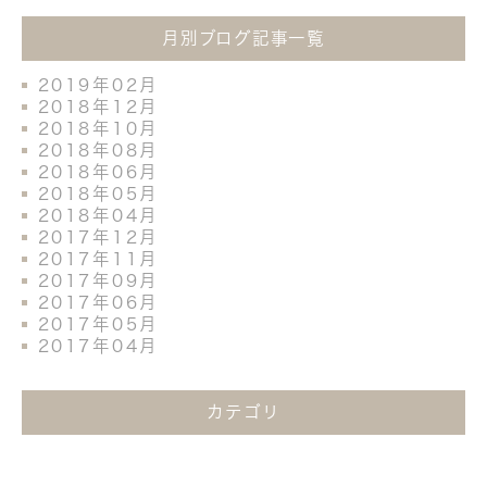
月別ブログ記事一覧
2019年02月
2018年12月
2018年10月
2018年08月
2018年06月
2018年05月
2018年04月
2017年12月
2017年11月
2017年09月
2017年06月
2017年05月
2017年04月
カテゴリ