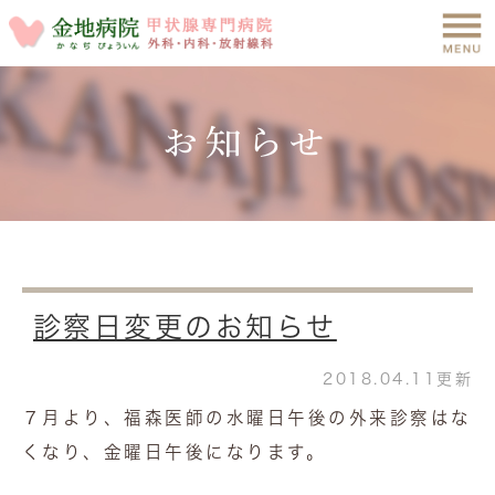
お知らせ
診察日変更のお知らせ
2018.04.11更新
７月より、福森医師の水曜日午後の外来診察はな
くなり、金曜日午後になります。