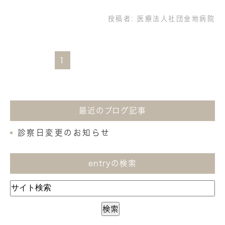
投稿者:
医療法人社団金地病院
1
最近のブログ記事
診察日変更のお知らせ
entryの検索