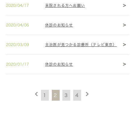
2020/04/17
来院される方へお願い
2020/04/06
休診のお知らせ
2020/03/09
主治医が見つかる診療所（テレビ東京）
2020/01/17
休診のお知らせ
1
2
3
4