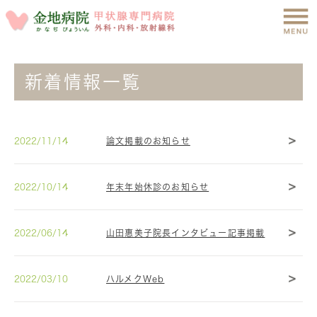
新着情報一覧
2022/11/14
論文掲載のお知らせ
2022/10/14
年末年始休診のお知らせ
2022/06/14
山田惠美子院長インタビュー記事掲載
2022/03/10
ハルメクWeb