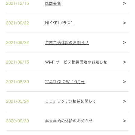
2021/12/15
医師募集
2021/09/22
NIKKEIプラス1
2021/09/22
年末年始休診のお知らせ
2021/09/15
Wi-Fiサービス提供開始のお知らせ
2021/08/30
宝島社GLOW 10月号
2021/05/24
コロナワクチン接種に関して
2020/09/30
年末年始の休診のお知らせ